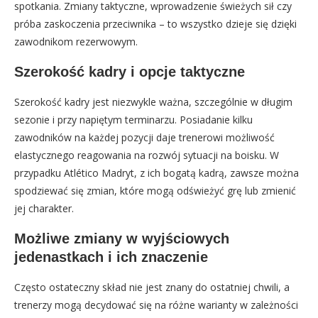
spotkania. Zmiany taktyczne, wprowadzenie świeżych sił czy
próba zaskoczenia przeciwnika – to wszystko dzieje się dzięki
zawodnikom rezerwowym.
Szerokość kadry i opcje taktyczne
Szerokość kadry jest niezwykle ważna, szczególnie w długim
sezonie i przy napiętym terminarzu. Posiadanie kilku
zawodników na każdej pozycji daje trenerowi możliwość
elastycznego reagowania na rozwój sytuacji na boisku. W
przypadku Atlético Madryt, z ich bogatą kadrą, zawsze można
spodziewać się zmian, które mogą odświeżyć grę lub zmienić
jej charakter.
Możliwe zmiany w wyjściowych
jedenastkach i ich znaczenie
Często ostateczny skład nie jest znany do ostatniej chwili, a
trenerzy mogą decydować się na różne warianty w zależności