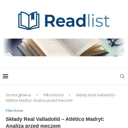
Strona główna
Piłka Nożna
Składy Real Valladolid –
Atlético Madryt: Analiza przed meczem
Piłka Nożna
Składy Real Valladolid – Atlético Madryt:
Analiza przed meczem