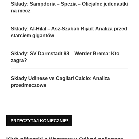
Składy: Sampdoria – Spezia – Oficjalne jedenastki
na mecz
Składy: Al-Hilal – Asz-Szabab Rijad: Analiza przed
starciem gigantów
Składy: SV Darmstadt 98 – Werder Brema: Kto
zagra?
Składy Udinese vs Cagliari Calcio: Analiza
przedmeczowa
PRZECZYTAJ KONIECZNIE!