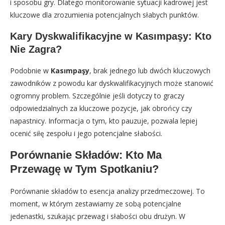
i sposobu gry. Dlatego monitorowanie sytuacji kadrowej jest
kluczowe dla zrozumienia potencjalnych słabych punktów.
Kary Dyskwalifikacyjne w Kasımpaşy: Kto
Nie Zagra?
Podobnie w
Kasımpaşy
, brak jednego lub dwóch kluczowych
zawodników z powodu kar dyskwalifikacyjnych może stanowić
ogromny problem. Szczególnie jeśli dotyczy to graczy
odpowiedzialnych za kluczowe pozycje, jak obrońcy czy
napastnicy. Informacja o tym, kto pauzuje, pozwala lepiej
ocenić siłę zespołu i jego potencjalne słabości.
Porównanie Składów: Kto Ma
Przewagę w Tym Spotkaniu?
Porównanie składów to esencja analizy przedmeczowej. To
moment, w którym zestawiamy ze sobą potencjalne
jedenastki, szukając przewag i słabości obu drużyn. W