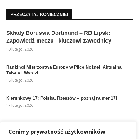
PRZECZYTAJ KONIECZNIE!
Składy Borussia Dortmund – RB Lipsk:
Zapowiedź meczu i kluczowi zawodnicy
10 lutego, 2026
Rankingi Mistrzostwa Europy w Piłce Nożnej: Aktualna
Tabela i Wyniki
18 lutego, 2026
Kierunkowy 17: Polska, Rzeszów – poznaj numer 17!
17 lutego, 2026
Składy Napoli vs Cagliari: Kto zagra w dzisiejszym hicie?
Cenimy prywatność użytkowników
10 lutego, 2026