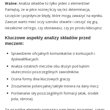
Ważne:
Analiza składów to tylko jeden z elementów!
Pamiętaj, że w piłce nożnej liczy się też determinacja,
szczęście i pojedyncze błędy, które mogą zaważyć na wyniku.
Zawsze warto mieć oczy szeroko otwarte i cieszyć się grą,
niezależnie od tego, czy obstawiasz, czy po prostu kibicujesz.
Kluczowe aspekty analizy składów przed
meczem:
Sprawdzenie oficjalnych komunikatów o kontuzjach i
dyskwalifikacjach.
Analiza ostatnich meczów obu drużyn pod kątem
skuteczności poszczególnych zawodników.
Ocena formy dnia kluczowych graczy.
Zrozumienie potencjalnej taktyki trenera na dany mecz.
Porównanie siły poszczególnych formacji (atak, środek
pola, obrona).
Te wszystkie elementy pomagają nam lepiej zrozumieć, czego