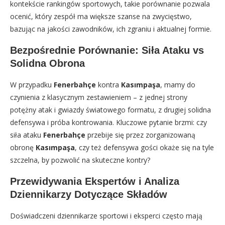
kontekście rankingów sportowych, takie porównanie pozwala
ocenić, który zespół ma większe szanse na zwycięstwo,
bazując na jakości zawodników, ich zgraniu i aktualnej formie.
Bezpośrednie Porównanie: Siła Ataku vs
Solidna Obrona
W przypadku
Fenerbahçe
kontra
Kasımpaşa
, mamy do
czynienia z klasycznym zestawieniem – z jednej strony
potężny atak i gwiazdy światowego formatu, z drugiej solidna
defensywa i próba kontrowania. Kluczowe pytanie brzmi: czy
siła ataku
Fenerbahçe
przebije się przez zorganizowaną
obronę
Kasımpaşa
, czy też defensywa gości okaże się na tyle
szczelna, by pozwolić na skuteczne kontry?
Przewidywania Ekspertów i Analiza
Dziennikarzy Dotyczące Składów
Doświadczeni dziennikarze sportowi i eksperci często mają