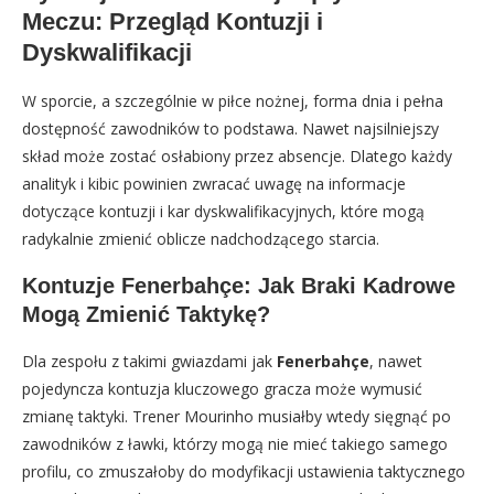
Meczu: Przegląd Kontuzji i
Dyskwalifikacji
W sporcie, a szczególnie w piłce nożnej, forma dnia i pełna
dostępność zawodników to podstawa. Nawet najsilniejszy
skład może zostać osłabiony przez absencje. Dlatego każdy
analityk i kibic powinien zwracać uwagę na informacje
dotyczące kontuzji i kar dyskwalifikacyjnych, które mogą
radykalnie zmienić oblicze nadchodzącego starcia.
Kontuzje Fenerbahçe: Jak Braki Kadrowe
Mogą Zmienić Taktykę?
Dla zespołu z takimi gwiazdami jak
Fenerbahçe
, nawet
pojedyncza kontuzja kluczowego gracza może wymusić
zmianę taktyki. Trener Mourinho musiałby wtedy sięgnąć po
zawodników z ławki, którzy mogą nie mieć takiego samego
profilu, co zmuszałoby do modyfikacji ustawienia taktycznego