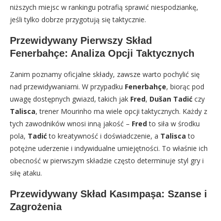
niższych miejsc w rankingu potrafią sprawić niespodziankę,
jeśli tylko dobrze przygotują się taktycznie.
Przewidywany Pierwszy Skład
Fenerbahçe: Analiza Opcji Taktycznych
Zanim poznamy oficjalne składy, zawsze warto pochylić się
nad przewidywaniami. W przypadku
Fenerbahçe
, biorąc pod
uwagę dostępnych gwiazd, takich jak
Fred
,
Dušan Tadić
czy
Talisca
, trener Mourinho ma wiele opcji taktycznych. Każdy z
tych zawodników wnosi inną jakość –
Fred
to siła w środku
pola,
Tadić
to kreatywność i doświadczenie, a
Talisca
to
potężne uderzenie i indywidualne umiejętności. To właśnie ich
obecność w pierwszym składzie często determinuje styl gry i
siłę ataku.
Przewidywany Skład Kasımpaşa: Szanse i
Zagrożenia