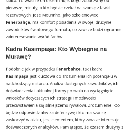
kibica. To właśnie on determinuje, kogo zobaczymy od
pierwszej minuty, a kto będzie czekał na szansę z ławki
rezerwowych. José Mourinho, jako szkoleniowiec
Fenerbahçe
, ma komfort posiadania w swojej drużynie
zawodników światowego formatu, co zawsze budzi ogromne
zainteresowanie wśród fanów.
Kadra Kasımpaşa: Kto Wybiegnie na
Murawę?
Podobnie jak w przypadku
Fenerbahçe
, tak i kadra
Kasımpaşa
jest kluczowa do zrozumienia ich potencjału w
nadchodzącym starciu. Analiza dostępnych zawodników, ich
doświadczenia i aktualnej formy pozwala na wyciągnięcie
wniosków dotyczących ich strategii i możliwości
przeciwstawienia się silniejszemu rywalowi. Zrozumienie, kto
będzie odpowiedzialny za defensywę i kto ma szansę
zaskoczyć w ataku, jest elementem, który zawsze interesuje
doświadczonych analityków. Pamiętajcie, że czasem drużyny z