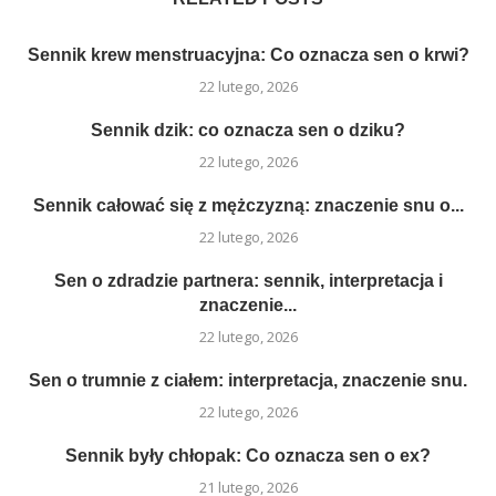
Sennik krew menstruacyjna: Co oznacza sen o krwi?
22 lutego, 2026
Sennik dzik: co oznacza sen o dziku?
22 lutego, 2026
Sennik całować się z mężczyzną: znaczenie snu o...
22 lutego, 2026
Sen o zdradzie partnera: sennik, interpretacja i
znaczenie...
22 lutego, 2026
Sen o trumnie z ciałem: interpretacja, znaczenie snu.
22 lutego, 2026
Sennik były chłopak: Co oznacza sen o ex?
21 lutego, 2026