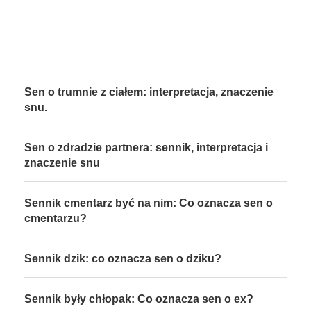
Sen o trumnie z ciałem: interpretacja, znaczenie
snu.
Sen o zdradzie partnera: sennik, interpretacja i
znaczenie snu
Sennik cmentarz być na nim: Co oznacza sen o
cmentarzu?
Sennik dzik: co oznacza sen o dziku?
Sennik były chłopak: Co oznacza sen o ex?