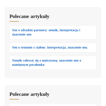
Polecane artykuły
Sen o zdradzie partnera: sennik, interpretacja i
znaczenie snu
Sen o trumnie z ciałem: interpretacja, znaczenie snu.
Sennik całować się z mężczyzną: znaczenie snu o
namiętnym pocałunku
Polecane artykuły