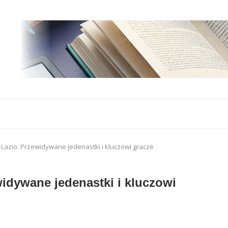
 Lazio: Przewidywane jedenastki i kluczowi gracze
widywane jedenastki i kluczowi