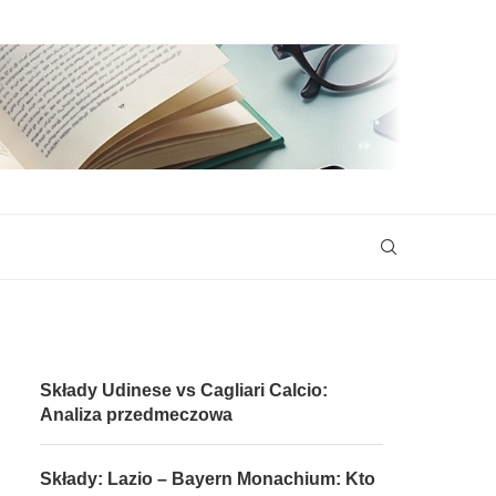
Składy Udinese vs Cagliari Calcio:
Analiza przedmeczowa
Składy: Lazio – Bayern Monachium: Kto