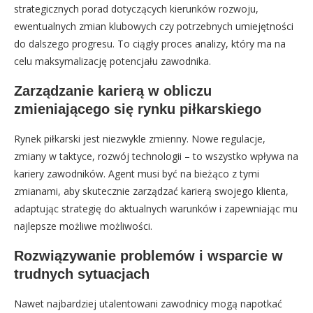
strategicznych porad dotyczących kierunków rozwoju,
ewentualnych zmian klubowych czy potrzebnych umiejętności
do dalszego progresu. To ciągły proces analizy, który ma na
celu maksymalizację potencjału zawodnika.
Zarządzanie karierą w obliczu
zmieniającego się rynku piłkarskiego
Rynek piłkarski jest niezwykle zmienny. Nowe regulacje,
zmiany w taktyce, rozwój technologii – to wszystko wpływa na
kariery zawodników. Agent musi być na bieżąco z tymi
zmianami, aby skutecznie zarządzać karierą swojego klienta,
adaptując strategię do aktualnych warunków i zapewniając mu
najlepsze możliwe możliwości.
Rozwiązywanie problemów i wsparcie w
trudnych sytuacjach
Nawet najbardziej utalentowani zawodnicy mogą napotkać