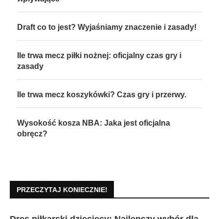
Draft co to jest? Wyjaśniamy znaczenie i zasady!
Ile trwa mecz piłki nożnej: oficjalny czas gry i
zasady
Ile trwa mecz koszykówki? Czas gry i przerwy.
Wysokość kosza NBA: Jaka jest oficjalna
obręcz?
PRZECZYTAJ KONIECZNIE!