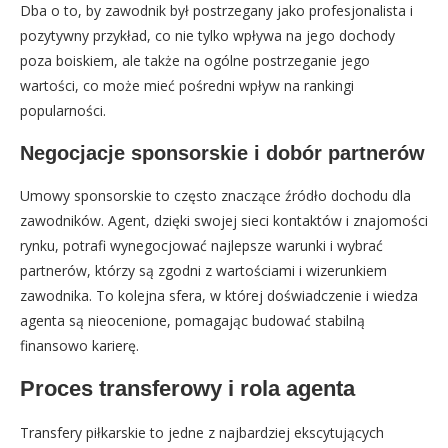
Dba o to, by zawodnik był postrzegany jako profesjonalista i
pozytywny przykład, co nie tylko wpływa na jego dochody
poza boiskiem, ale także na ogólne postrzeganie jego
wartości, co może mieć pośredni wpływ na rankingi
popularności.
Negocjacje sponsorskie i dobór partnerów
Umowy sponsorskie to często znaczące źródło dochodu dla
zawodników. Agent, dzięki swojej sieci kontaktów i znajomości
rynku, potrafi wynegocjować najlepsze warunki i wybrać
partnerów, którzy są zgodni z wartościami i wizerunkiem
zawodnika. To kolejna sfera, w której doświadczenie i wiedza
agenta są nieocenione, pomagając budować stabilną
finansowo karierę.
Proces transferowy i rola agenta
Transfery piłkarskie to jedne z najbardziej ekscytujących