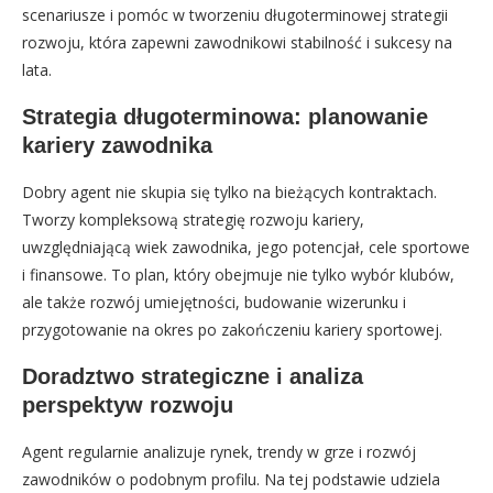
scenariusze i pomóc w tworzeniu długoterminowej strategii
rozwoju, która zapewni zawodnikowi stabilność i sukcesy na
lata.
Strategia długoterminowa: planowanie
kariery zawodnika
Dobry agent nie skupia się tylko na bieżących kontraktach.
Tworzy kompleksową strategię rozwoju kariery,
uwzględniającą wiek zawodnika, jego potencjał, cele sportowe
i finansowe. To plan, który obejmuje nie tylko wybór klubów,
ale także rozwój umiejętności, budowanie wizerunku i
przygotowanie na okres po zakończeniu kariery sportowej.
Doradztwo strategiczne i analiza
perspektyw rozwoju
Agent regularnie analizuje rynek, trendy w grze i rozwój
zawodników o podobnym profilu. Na tej podstawie udziela