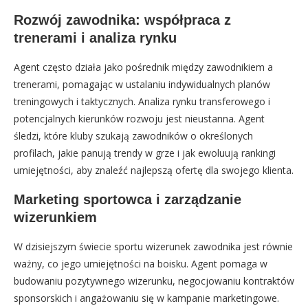
Rozwój zawodnika: współpraca z
trenerami i analiza rynku
Agent często działa jako pośrednik między zawodnikiem a
trenerami, pomagając w ustalaniu indywidualnych planów
treningowych i taktycznych. Analiza rynku transferowego i
potencjalnych kierunków rozwoju jest nieustanna. Agent
śledzi, które kluby szukają zawodników o określonych
profilach, jakie panują trendy w grze i jak ewoluują rankingi
umiejętności, aby znaleźć najlepszą ofertę dla swojego klienta.
Marketing sportowca i zarządzanie
wizerunkiem
W dzisiejszym świecie sportu wizerunek zawodnika jest równie
ważny, co jego umiejętności na boisku. Agent pomaga w
budowaniu pozytywnego wizerunku, negocjowaniu kontraktów
sponsorskich i angażowaniu się w kampanie marketingowe.