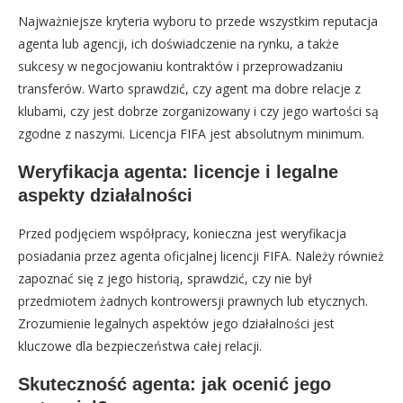
Najważniejsze kryteria wyboru to przede wszystkim reputacja
agenta lub agencji, ich doświadczenie na rynku, a także
sukcesy w negocjowaniu kontraktów i przeprowadzaniu
transferów. Warto sprawdzić, czy agent ma dobre relacje z
klubami, czy jest dobrze zorganizowany i czy jego wartości są
zgodne z naszymi. Licencja FIFA jest absolutnym minimum.
Weryfikacja agenta: licencje i legalne
aspekty działalności
Przed podjęciem współpracy, konieczna jest weryfikacja
posiadania przez agenta oficjalnej licencji FIFA. Należy również
zapoznać się z jego historią, sprawdzić, czy nie był
przedmiotem żadnych kontrowersji prawnych lub etycznych.
Zrozumienie legalnych aspektów jego działalności jest
kluczowe dla bezpieczeństwa całej relacji.
Skuteczność agenta: jak ocenić jego