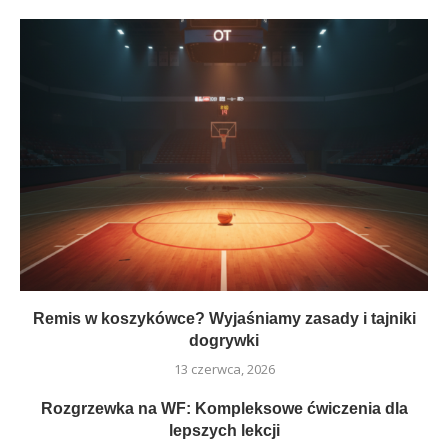
Remis w koszykówce? Wyjaśniamy zasady i tajniki
dogrywki
13 czerwca, 2026
Rozgrzewka na WF: Kompleksowe ćwiczenia dla
lepszych lekcji