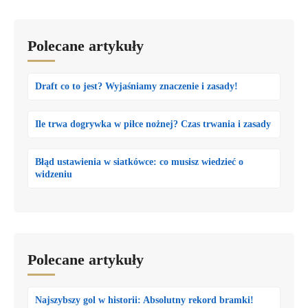
Polecane artykuły
Draft co to jest? Wyjaśniamy znaczenie i zasady!
Ile trwa dogrywka w piłce nożnej? Czas trwania i zasady
Błąd ustawienia w siatkówce: co musisz wiedzieć o
widzeniu
Polecane artykuły
Najszybszy gol w historii: Absolutny rekord bramki!