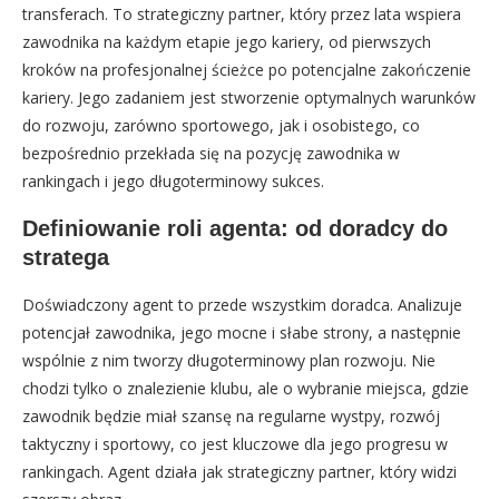
transferach. To strategiczny partner, który przez lata wspiera
zawodnika na każdym etapie jego kariery, od pierwszych
kroków na profesjonalnej ścieżce po potencjalne zakończenie
kariery. Jego zadaniem jest stworzenie optymalnych warunków
do rozwoju, zarówno sportowego, jak i osobistego, co
bezpośrednio przekłada się na pozycję zawodnika w
rankingach i jego długoterminowy sukces.
Definiowanie roli agenta: od doradcy do
stratega
Doświadczony agent to przede wszystkim doradca. Analizuje
potencjał zawodnika, jego mocne i słabe strony, a następnie
wspólnie z nim tworzy długoterminowy plan rozwoju. Nie
chodzi tylko o znalezienie klubu, ale o wybranie miejsca, gdzie
zawodnik będzie miał szansę na regularne wystpy, rozwój
taktyczny i sportowy, co jest kluczowe dla jego progresu w
rankingach. Agent działa jak strategiczny partner, który widzi