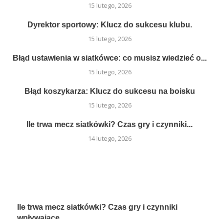
15 lutego, 2026
Dyrektor sportowy: Klucz do sukcesu klubu.
15 lutego, 2026
Błąd ustawienia w siatkówce: co musisz wiedzieć o...
15 lutego, 2026
Błąd koszykarza: Klucz do sukcesu na boisku
15 lutego, 2026
Ile trwa mecz siatkówki? Czas gry i czynniki...
14 lutego, 2026
Ile trwa mecz siatkówki? Czas gry i czynniki
wpływające