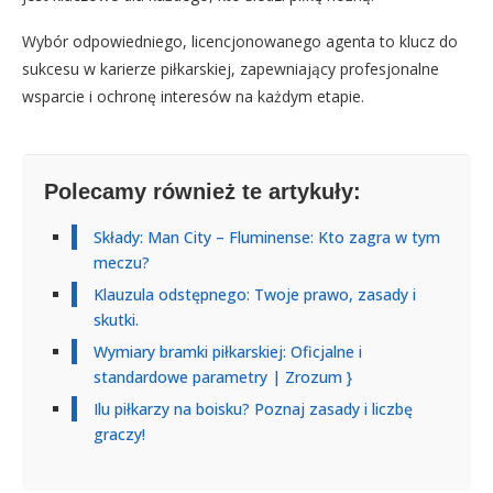
Wybór odpowiedniego, licencjonowanego agenta to klucz do
sukcesu w karierze piłkarskiej, zapewniający profesjonalne
wsparcie i ochronę interesów na każdym etapie.
Polecamy również te artykuły:
Składy: Man City – Fluminense: Kto zagra w tym
meczu?
Klauzula odstępnego: Twoje prawo, zasady i
skutki.
Wymiary bramki piłkarskiej: Oficjalne i
standardowe parametry | Zrozum }
Ilu piłkarzy na boisku? Poznaj zasady i liczbę
graczy!