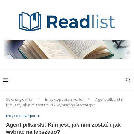
Strona główna
Encyklopedia Sportu
Agent piłkarski:
Kim jest, jak nim zostać i jak wybrać najlepszego?
Encyklopedia Sportu
Agent piłkarski: Kim jest, jak nim zostać i jak
wybrać najlepszego?