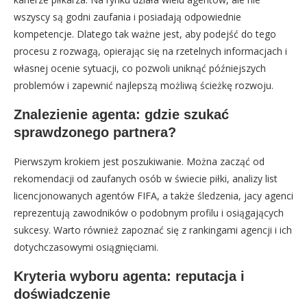
wszyscy są godni zaufania i posiadają odpowiednie
kompetencje. Dlatego tak ważne jest, aby podejść do tego
procesu z rozwagą, opierając się na rzetelnych informacjach i
własnej ocenie sytuacji, co pozwoli uniknąć późniejszych
problemów i zapewnić najlepszą możliwą ścieżkę rozwoju.
Znalezienie agenta: gdzie szukać
sprawdzonego partnera?
Pierwszym krokiem jest poszukiwanie. Można zacząć od
rekomendacji od zaufanych osób w świecie piłki, analizy list
licencjonowanych agentów FIFA, a także śledzenia, jacy agenci
reprezentują zawodników o podobnym profilu i osiągających
sukcesy. Warto również zapoznać się z rankingami agencji i ich
dotychczasowymi osiągnięciami.
Kryteria wyboru agenta: reputacja i
doświadczenie