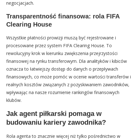
negocjacjach.
Transparentność finansowa: rola FIFA
Clearing House
Wszystkie płatności prowizji muszą być rejestrowane i
procesowane przez system FIFA Clearing House. To
rewolucyjny krok w kierunku zwiększenia przejrzystości
finansowej na rynku transferowym. Dla analityków i kibiców
oznacza to łatwiejszy dostęp do danych o przepływach
finansowych, co może pomóc w ocenie wartości transferów i
realnych kosztów związanych z pozyskiwaniem zawodników,
wpływając na nasze rozumienie rankingów finansowych
klubów.
Jak agent piłkarski pomaga w
budowaniu kariery zawodnika?
Rola agenta to znacznie więcej niż tylko pośrednictwo w