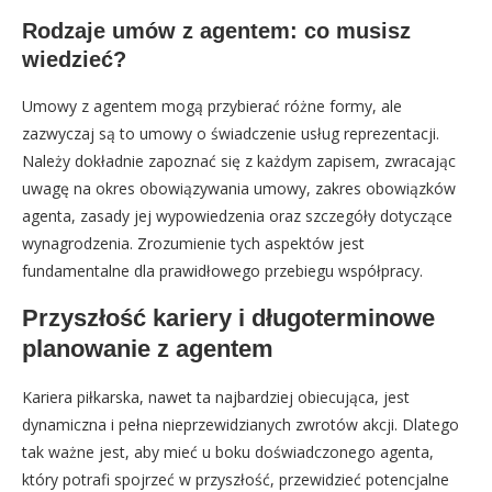
Rodzaje umów z agentem: co musisz
wiedzieć?
Umowy z agentem mogą przybierać różne formy, ale
zazwyczaj są to umowy o świadczenie usług reprezentacji.
Należy dokładnie zapoznać się z każdym zapisem, zwracając
uwagę na okres obowiązywania umowy, zakres obowiązków
agenta, zasady jej wypowiedzenia oraz szczegóły dotyczące
wynagrodzenia. Zrozumienie tych aspektów jest
fundamentalne dla prawidłowego przebiegu współpracy.
Przyszłość kariery i długoterminowe
planowanie z agentem
Kariera piłkarska, nawet ta najbardziej obiecująca, jest
dynamiczna i pełna nieprzewidzianych zwrotów akcji. Dlatego
tak ważne jest, aby mieć u boku doświadczonego agenta,
który potrafi spojrzeć w przyszłość, przewidzieć potencjalne