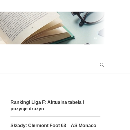
Rankingi Liga F: Aktualna tabela i
pozycje drużyn
Składy: Clermont Foot 63 – AS Monaco