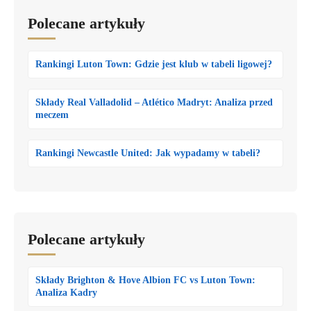
Polecane artykuły
Rankingi Luton Town: Gdzie jest klub w tabeli ligowej?
Składy Real Valladolid – Atlético Madryt: Analiza przed
meczem
Rankingi Newcastle United: Jak wypadamy w tabeli?
Polecane artykuły
Składy Brighton & Hove Albion FC vs Luton Town:
Analiza Kadry