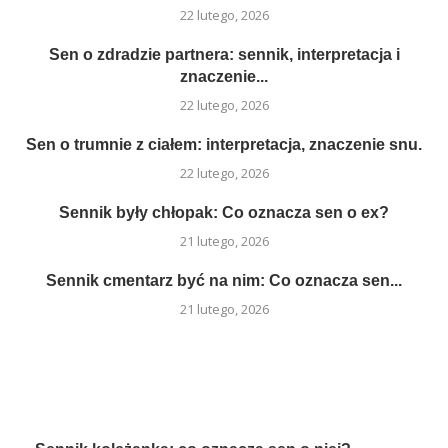
22 lutego, 2026
Sen o zdradzie partnera: sennik, interpretacja i
znaczenie...
22 lutego, 2026
Sen o trumnie z ciałem: interpretacja, znaczenie snu.
22 lutego, 2026
Sennik były chłopak: Co oznacza sen o ex?
21 lutego, 2026
Sennik cmentarz być na nim: Co oznacza sen...
21 lutego, 2026