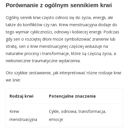
Porównanie z ogólnym sennikiem krwi
Ogólny sennik krwi często odnosi się do życia, energii, ale
także do konfliktów czy ran. Krew menstruacyjna dodaje do
tego wymiar cykliczności, odnowy i kobiecej energii. Podczas
gdy sen o rozciętej dłoni może symbolizować zranienie lub
stratę, sen o krwi menstruacyjnej częściej wskazuje na
naturalne procesy i transformacje, które są częścią życia, a
niekoniecznie traumatyczne wydarzenia.
Oto szybkie zestawienie, jak interpretować różne rodzaje krwi
we śnie:
Rodzaj krwi
Potencjalne znaczenie
Krew
Cykle, odnowa, transformacja,
menstruacyjna
emocje