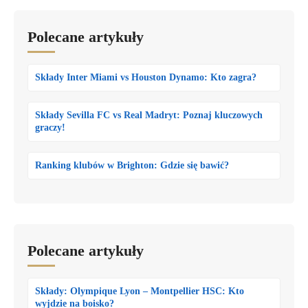
Polecane artykuły
Składy Inter Miami vs Houston Dynamo: Kto zagra?
Składy Sevilla FC vs Real Madryt: Poznaj kluczowych
graczy!
Ranking klubów w Brighton: Gdzie się bawić?
Polecane artykuły
Składy: Olympique Lyon – Montpellier HSC: Kto
wyjdzie na boisko?