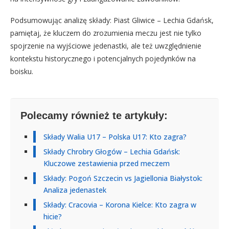
Podsumowując analizę składy: Piast Gliwice – Lechia Gdańsk,
pamiętaj, że kluczem do zrozumienia meczu jest nie tylko
spojrzenie na wyjściowe jedenastki, ale też uwzględnienie
kontekstu historycznego i potencjalnych pojedynków na
boisku.
Polecamy również te artykuły:
Składy Walia U17 – Polska U17: Kto zagra?
Składy Chrobry Głogów – Lechia Gdańsk:
Kluczowe zestawienia przed meczem
Składy: Pogoń Szczecin vs Jagiellonia Białystok:
Analiza jedenastek
Składy: Cracovia – Korona Kielce: Kto zagra w
hicie?