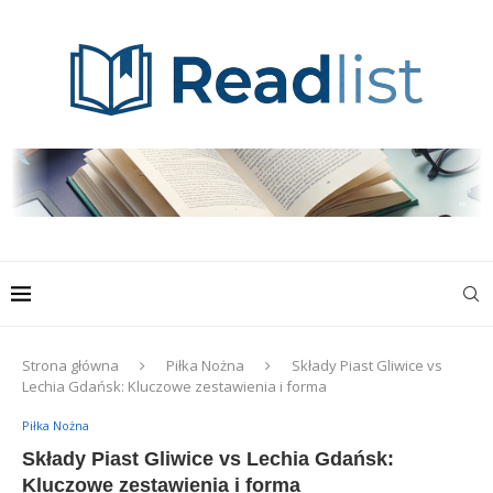
Strona główna
Piłka Nożna
Składy Piast Gliwice vs
Lechia Gdańsk: Kluczowe zestawienia i forma
Piłka Nożna
Składy Piast Gliwice vs Lechia Gdańsk:
Kluczowe zestawienia i forma