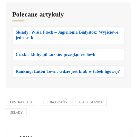
Polecane artykuły
Składy: Wisła Płock – Jagiellonia Białystok: Wyjściowe
jedenastki
Czeskie kluby piłkarskie: przegląd czołówki
Rankingi Luton Town: Gdzie jest klub w tabeli ligowej?
EKSTRAKLASA
LECHIA GDAŃSK
PIAST GLIWICE
SKŁADY