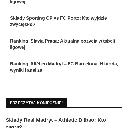
ligowej
Składy Sporting CP vs FC Porto: Kto wyjdzie
zwycięsko?
Rankingi Slavia Praga: Aktualna pozycja w tabeli
ligowej
Rankingi Atlético Madryt – FC Barcelona: Historia,
wyniki i analiza
PRZECZYTAJ KONIECZNIE!
Składy Real Madryt – Athletic Bilbao: Kto
zagra?