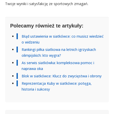
Twoje wyniki i satysfakcję ze sportowych zmagań.
Polecamy również te artykuły:
Błąd ustawienia w siatkówce: co musisz wiedzieć
o widzeniu
Rankingi piłka siatkowa na letnich igrzyskach
olimpijskich: kto wygra?
As serwis siatkówka: kompleksowa pomoc i
naprawa oka
Blok w siatkówce: Klucz do zwycięstwa i obrony
Reprezentacja Kuby w siatkówce: potęga,
historia i sukcesy