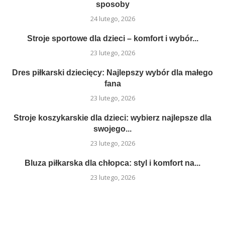
sposoby
24 lutego, 2026
Stroje sportowe dla dzieci – komfort i wybór...
23 lutego, 2026
Dres piłkarski dziecięcy: Najlepszy wybór dla małego
fana
23 lutego, 2026
Stroje koszykarskie dla dzieci: wybierz najlepsze dla
swojego...
23 lutego, 2026
Bluza piłkarska dla chłopca: styl i komfort na...
23 lutego, 2026