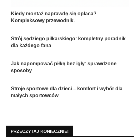
Kiedy montaż naprawdę się opłaca?
Kompleksowy przewodnik.
Strój sędziego piłkarskiego: kompletny poradnik
dla każdego fana
Jak napompować piłkę bez igły: sprawdzone
sposoby
Stroje sportowe dla dzieci – komfort i wybór dla
małych sportowców
PRZECZYTAJ KONIECZNIE!