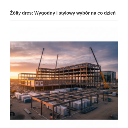
Żółty dres: Wygodny i stylowy wybór na co dzień