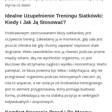
styl na co dzień.
Idealne Uzupełnienie Treningu Siatkówki:
Kiedy i Jak Ją Stosować?
Podstawowym zastosowaniem bluzy siatkarskiej jest
oczywiście trening. Zakładamy ją w momencie, gdy sala jest
jeszcze chłodna lub gdy chcemy zapewnić mięśniom stałe
dogrzanie. Wielu zawodników nosi ją również podczas przerw
między setami, aby nie wychłodzić organizmu, co jest
kluczowe dla utrzymania ciągłości wysiłku i koncentracji. Warto
pamiętać, że bluza powinna być lekka i oddychająca, aby nie
przegrzewać organizmu podczas intensywnych ćwiczeń. Jej
rola to wsparcie, a nie izolacja od środowiska treningowego.
Jest to element przygotowania, który pomaga budować
formę, przekładającą się na stabilną pozycję w rankingach
indywidualnych i zespołowych.