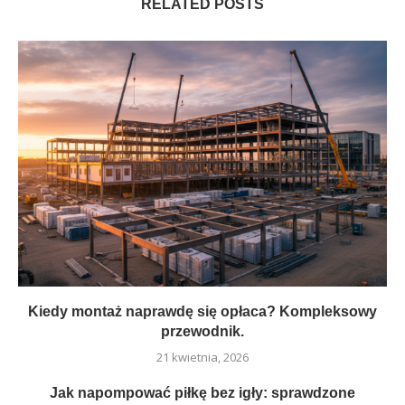
RELATED POSTS
Kiedy montaż naprawdę się opłaca? Kompleksowy
przewodnik.
21 kwietnia, 2026
Jak napompować piłkę bez igły: sprawdzone