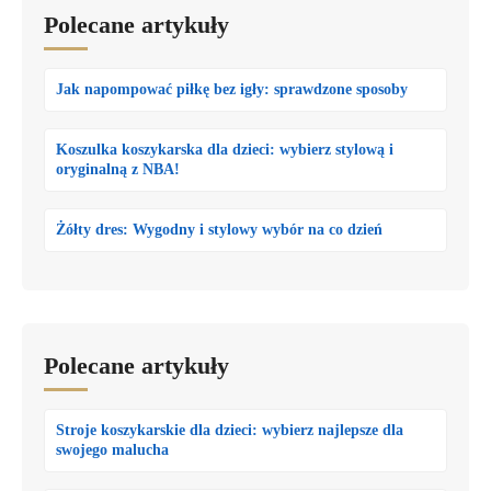
Polecane artykuły
Jak napompować piłkę bez igły: sprawdzone sposoby
Koszulka koszykarska dla dzieci: wybierz stylową i
oryginalną z NBA!
Żółty dres: Wygodny i stylowy wybór na co dzień
Polecane artykuły
Stroje koszykarskie dla dzieci: wybierz najlepsze dla
swojego malucha