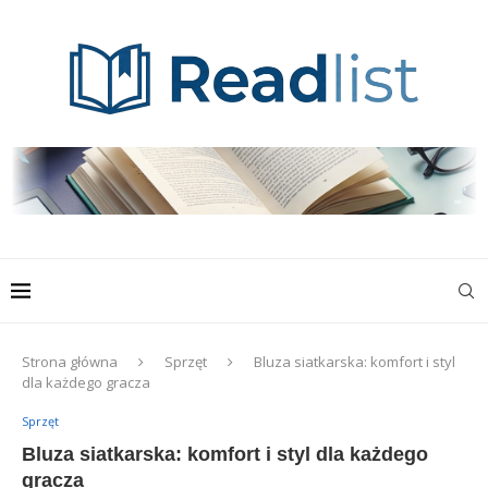
Strona główna
Sprzęt
Bluza siatkarska: komfort i styl
dla każdego gracza
Sprzęt
Bluza siatkarska: komfort i styl dla każdego
gracza