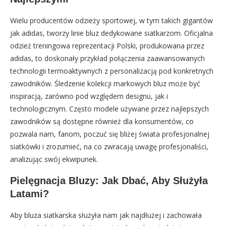
Wielu producentów odzieży sportowej, w tym takich gigantów
jak adidas, tworzy linie bluz dedykowane siatkarzom. Oficjalna
odzież treningowa reprezentacji Polski, produkowana przez
adidas, to doskonały przykład połączenia zaawansowanych
technologii termoaktywnych z personalizacją pod konkretnych
zawodników. Śledzenie kolekcji markowych bluz może być
inspiracją, zarówno pod względem designu, jak i
technologicznym. Często modele używane przez najlepszych
zawodników są dostępne również dla konsumentów, co
pozwala nam, fanom, poczuć się bliżej świata profesjonalnej
siatkówki i zrozumieć, na co zwracają uwagę profesjonaliści,
analizując swój ekwipunek.
Pielęgnacja Bluzy: Jak Dbać, Aby Służyła
Latami?
Aby bluza siatkarska służyła nam jak najdłużej i zachowała