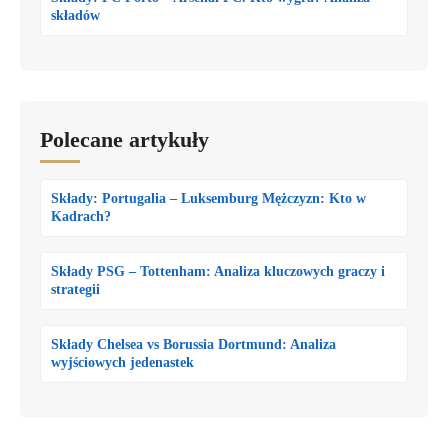
składów
Polecane artykuły
Składy: Portugalia – Luksemburg Mężczyzn: Kto w
Kadrach?
Składy PSG – Tottenham: Analiza kluczowych graczy i
strategii
Składy Chelsea vs Borussia Dortmund: Analiza
wyjściowych jedenastek