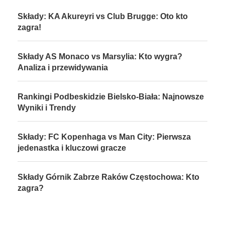
Składy: KA Akureyri vs Club Brugge: Oto kto
zagra!
Składy AS Monaco vs Marsylia: Kto wygra?
Analiza i przewidywania
Rankingi Podbeskidzie Bielsko-Biała: Najnowsze
Wyniki i Trendy
Składy: FC Kopenhaga vs Man City: Pierwsza
jedenastka i kluczowi gracze
Składy Górnik Zabrze Raków Częstochowa: Kto
zagra?