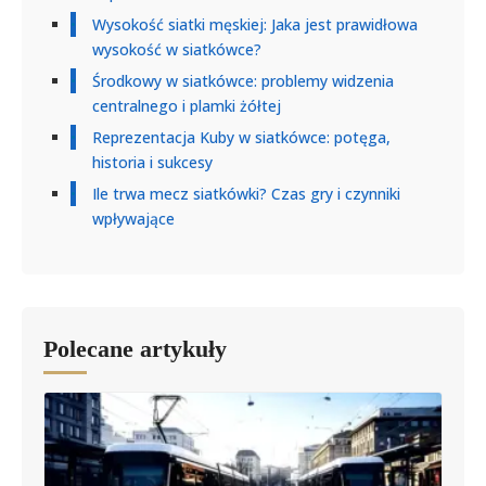
Wysokość siatki męskiej: Jaka jest prawidłowa
wysokość w siatkówce?
Środkowy w siatkówce: problemy widzenia
centralnego i plamki żółtej
Reprezentacja Kuby w siatkówce: potęga,
historia i sukcesy
Ile trwa mecz siatkówki? Czas gry i czynniki
wpływające
Polecane artykuły