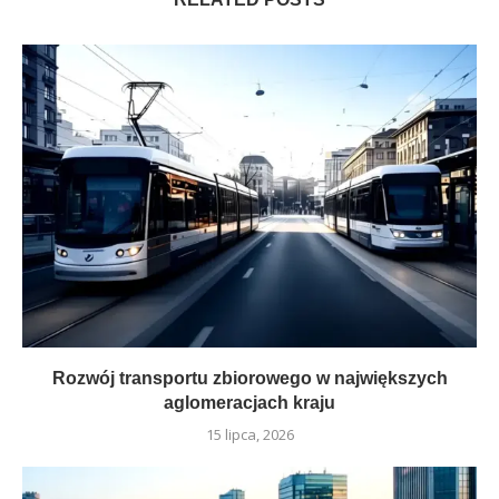
Rozwój transportu zbiorowego w największych
aglomeracjach kraju
15 lipca, 2026