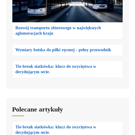
Rozwój transportu zbiorowego w największych
aglomeracjach kraju
Wymiary boiska do piłki ręcznej - pełny przewodnik
Tie-break siatkówka: klucz do zwycięstwa w
decydującym secie.
Polecane artykuły
Tie-break siatkówka: klucz do zwycięstwa w
decydującym secie.