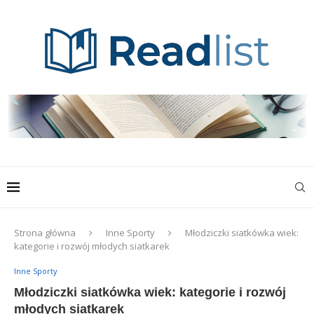
Strona główna
Inne Sporty
Młodziczki siatkówka wiek:
kategorie i rozwój młodych siatkarek
Inne Sporty
Młodziczki siatkówka wiek: kategorie i rozwój
młodych siatkarek