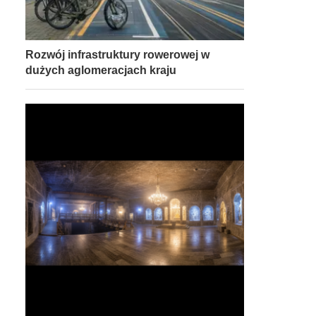
Rozwój infrastruktury rowerowej w
dużych aglomeracjach kraju