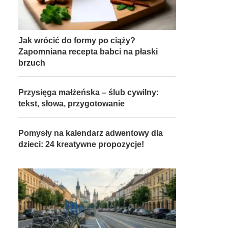
Jak wrócić do formy po ciąży?
Zapomniana recepta babci na płaski
brzuch
Przysięga małżeńska – ślub cywilny:
tekst, słowa, przygotowanie
Pomysły na kalendarz adwentowy dla
dzieci: 24 kreatywne propozycje!