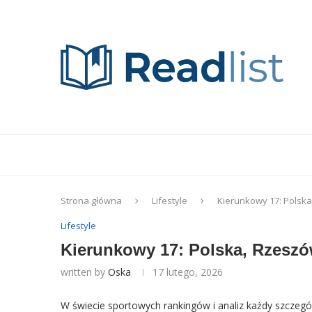
Strona główna
Lifestyle
Kierunkowy 17: Polska
Lifestyle
Kierunkowy 17: Polska, Rzeszó
written by
Oska
17 lutego, 2026
W świecie sportowych rankingów i analiz każdy szczeg